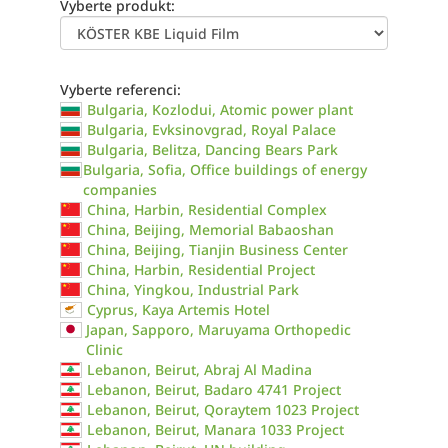
Vyberte produkt:
Vyberte referenci:
Bulgaria, Kozlodui, Atomic power plant
Bulgaria, Evksinovgrad, Royal Palace
Bulgaria, Belitza, Dancing Bears Park
Bulgaria, Sofia, Office buildings of energy
companies
China, Harbin, Residential Complex
China, Beijing, Memorial Babaoshan
China, Beijing, Tianjin Business Center
China, Harbin, Residential Project
China, Yingkou, Industrial Park
Cyprus, Kaya Artemis Hotel
Japan, Sapporo, Maruyama Orthopedic
Clinic
Lebanon, Beirut, Abraj Al Madina
Lebanon, Beirut, Badaro 4741 Project
Lebanon, Beirut, Qoraytem 1023 Project
Lebanon, Beirut, Manara 1033 Project