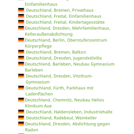
Einfamilienhaus
Deutschland, Bremen, Privathaus
Deutschland, Freital, Einfamilienhaus
Deutschland, Freital, Kindertagesstätte
Deutschland, Dresden, Mehrfamilienhaus,
Kelleraußenabdichtung
Deutschland, Berlin, Oberstufenzentrum
Körperpflege
Deutschland, Bremen, Balkon
Deutschland, Dresden, Jugendstilvilla
Deutschland, Barleben, Neubau Gymnasium
Barleben
Deutschland, Dresden, Vitzthum-
Gymnasium
Deutschland, Fürth, Parkhaus mit
Ladenflächen
Deutschland, Chemnitz, Neubau Helios
Klinikum Aue
Deutschland, Haldensleben, Industriehalle
Deutschland, Radebeul, Weinkeller
Deutschland, Dresden, Abdichtung gegen
Radon